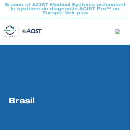
Bracco et ACIST Medical Systems présentent
le système de diagnostic ACIST Pro™ en
Europe: Voir plus
Brasil