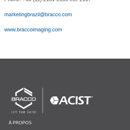
marketingbrazil@bracco.com
www.braccoimaging.com
À PROPOS