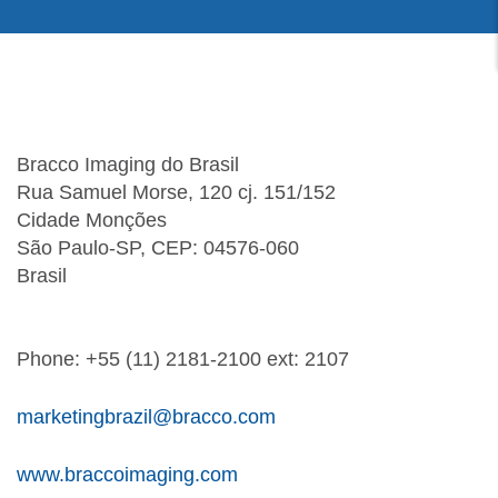
Bracco Imaging do Brasil
Rua Samuel Morse, 120 cj. 151/152
Cidade Monções
São Paulo-SP, CEP: 04576-060
Brasil
Phone: +55 (11) 2181-2100 ext: 2107
marketingbrazil@bracco.com
www.braccoimaging.com