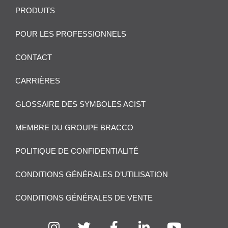
PRODUITS
POUR LES PROFESSIONNELS
CONTACT
CARRIÈRES
GLOSSAIRE DES SYMBOLES ACIST
MEMBRE DU GROUPE BRACCO
POLITIQUE DE CONFIDENTIALITÉ
CONDITIONS GÉNÉRALES D’UTILISATION
CONDITIONS GÉNÉRALES DE VENTE