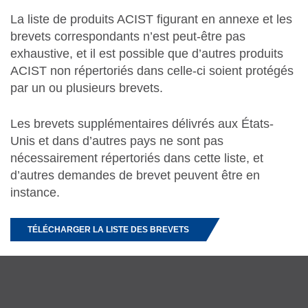
La liste de produits ACIST figurant en annexe et les
brevets correspondants n’est peut-être pas
exhaustive, et il est possible que d’autres produits
ACIST non répertoriés dans celle-ci soient protégés
par un ou plusieurs brevets.
Les brevets supplémentaires délivrés aux États-
Unis et dans d’autres pays ne sont pas
nécessairement répertoriés dans cette liste, et
d’autres demandes de brevet peuvent être en
instance.
TÉLÉCHARGER LA LISTE DES BREVETS