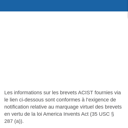
Les informations sur les brevets ACIST fournies via
le lien ci-dessous sont conformes à l’exigence de
notification relative au marquage virtuel des brevets
en vertu de la loi America Invents Act (35 USC §
287 (a)).