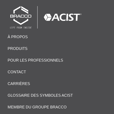
À PROPOS
PRODUITS
POUR LES PROFESSIONNELS
CONTACT
CARRIÈRES
GLOSSAIRE DES SYMBOLES ACIST
MEMBRE DU GROUPE BRACCO